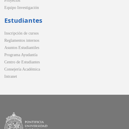
Proyectos
Equipo Investigación
Estudiantes
Inscripción de cursos
Reglamentos internos
Asuntos Estudiantiles
Programa Ayudantía
Centro de Estudiantes
Consejería Académica
Intranet