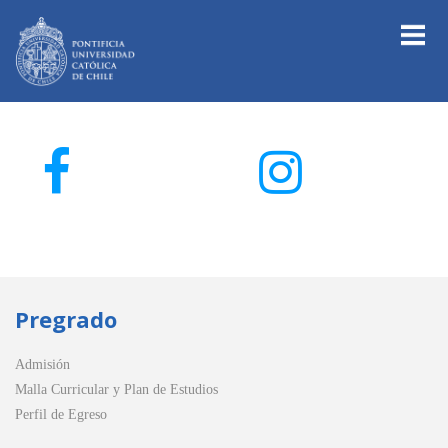
Pregrado
Admisión
Malla Curricular y Plan de Estudios
Perfil de Egreso