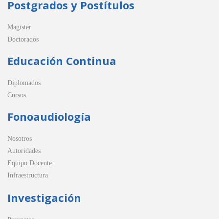
Postgrados y Postítulos
Magister
Doctorados
Educación Continua
Diplomados
Cursos
Fonoaudiología
Nosotros
Autoridades
Equipo Docente
Infraestructura
Investigación