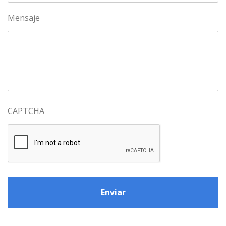
Mensaje
CAPTCHA