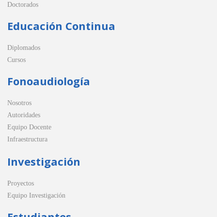
Doctorados
Educación Continua
Diplomados
Cursos
Fonoaudiología
Nosotros
Autoridades
Equipo Docente
Infraestructura
Investigación
Proyectos
Equipo Investigación
Estudiantes