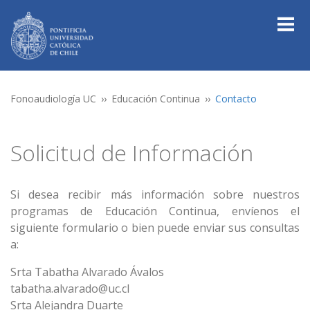
Fonoaudiología UC
Educación Continua
Contacto
Solicitud de Información
Si desea recibir más información sobre nuestros
programas de Educación Continua, envíenos el
siguiente formulario o bien puede enviar sus consultas
a:
Srta Tabatha Alvarado Ávalos
tabatha.alvarado@uc.cl
Srta Alejandra Duarte