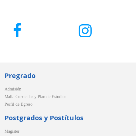
Pregrado
Admisión
Malla Curricular y Plan de Estudios
Perfil de Egreso
Postgrados y Postítulos
Magister