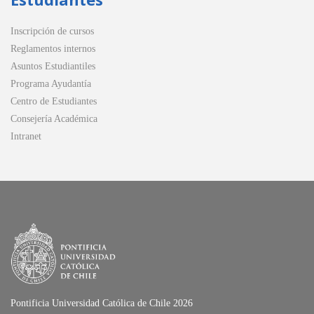
Inscripción de cursos
Reglamentos internos
Asuntos Estudiantiles
Programa Ayudantía
Centro de Estudiantes
Consejería Académica
Intranet
Pontificia Universidad Católica de Chile 2026