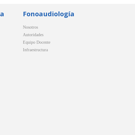
ua
Fonoaudiología
Nosotros
Autoridades
Equipo Docente
Infraestructura