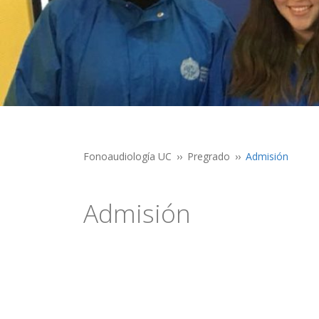
Fonoaudiología UC
Pregrado
Admisión
Admisión