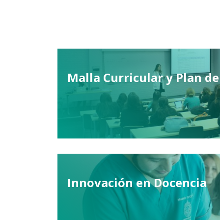
Malla Curricular y Plan de
Innovación en Docencia