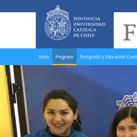
Inicio
Pregrado
Postgrado y Educación Cont