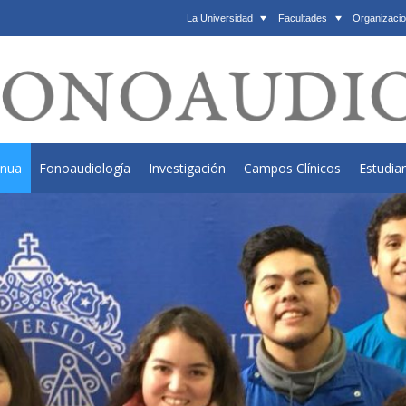
La Universidad
Facultades
Organizacio
inua
Fonoaudiología
Investigación
Campos Clínicos
Estudia