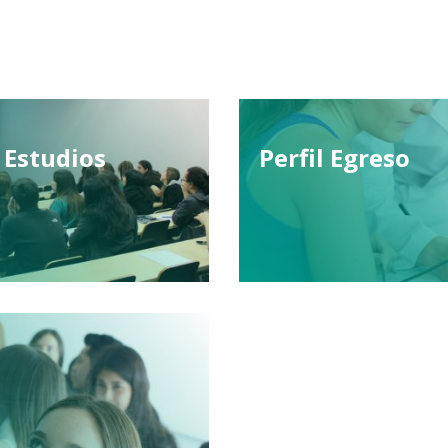
 Estudios
Perfil Egreso