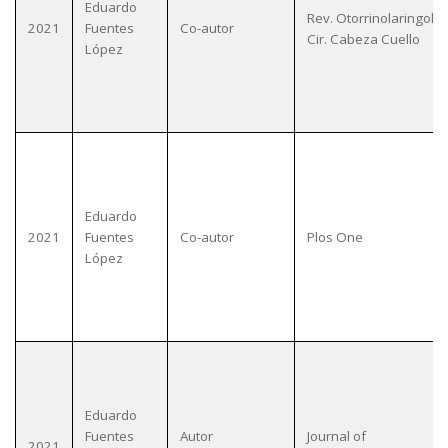
Eduardo
Rev. Otorrinolaringol.
2021
Fuentes
Co-autor
Cir. Cabeza Cuello
López
Eduardo
2021
Fuentes
Co-autor
Plos One
López
Eduardo
Fuentes
Autor
Journal of
2021