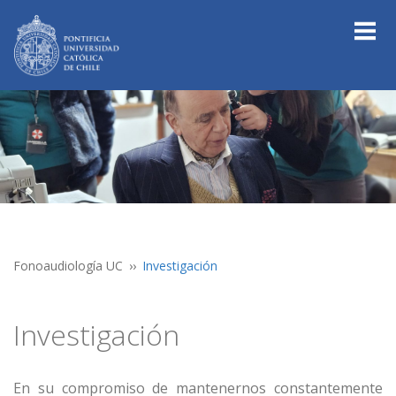
Fonoaudiología UC
Investigación
Investigación
En su compromiso de mantenernos constantemente