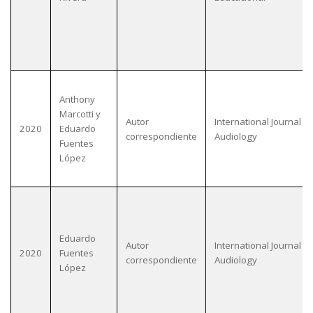
Anthony
Marcotti y
Autor
International Journal of
2020
Eduardo
correspondiente
Audiology
Fuentes
López
Eduardo
Autor
International Journal of
2020
Fuentes
correspondiente
Audiology
López