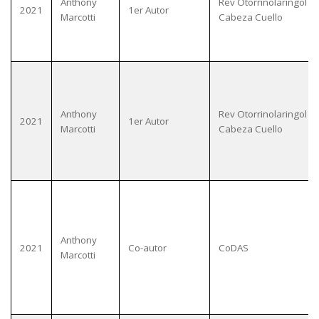
Anthony
Rev Otorrinolaringol Ci
2021
1er Autor
Marcotti
Cabeza Cuello
Anthony
Rev Otorrinolaringol Ci
2021
1er Autor
Marcotti
Cabeza Cuello
Anthony
2021
Co-autor
CoDAS
Marcotti