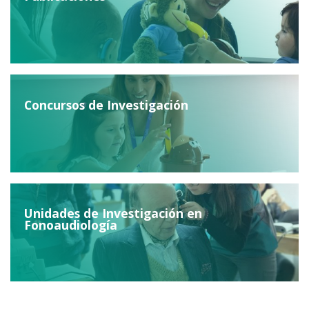
Concursos de Investigación
Unidades de Investigación en
Fonoaudiología