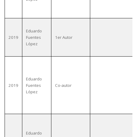
Eduardo
2019
Fuentes
1er Autor
López
Eduardo
2019
Fuentes
Co-autor
López
Eduardo