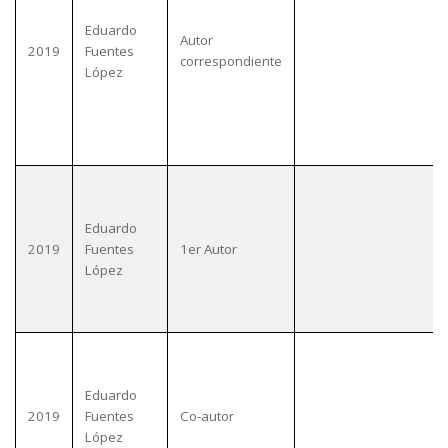
Eduardo
Autor
2019
Fuentes
correspondiente
López
Eduardo
2019
Fuentes
1er Autor
López
Eduardo
2019
Fuentes
Co-autor
López