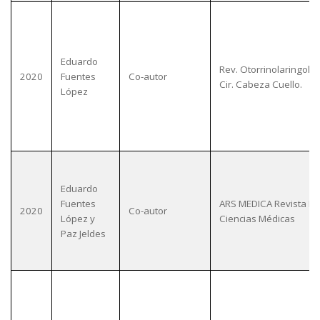
Eduardo
Rev. Otorrinolaringol.
2020
Fuentes
Co-autor
Cir. Cabeza Cuello.
López
Eduardo
Fuentes
ARS MEDICA Revista D
2020
Co-autor
López y
Ciencias Médicas
Paz Jeldes