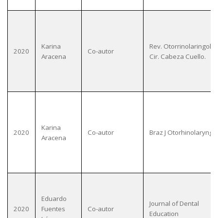
Karina
Rev. Otorrinolaringol.
2020
Co-autor
Aracena
Cir. Cabeza Cuello.
Karina
2020
Co-autor
Braz J Otorhinolaryngol
Aracena
Eduardo
Journal of Dental
2020
Fuentes
Co-autor
Education