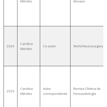
Méndez
disease
Carolina
2020
Co-autor
World Neurosurgery
Méndez
Carolina
Autor
Revista Chilena de
2020
Méndez
correspondiente
Fonoaudiología