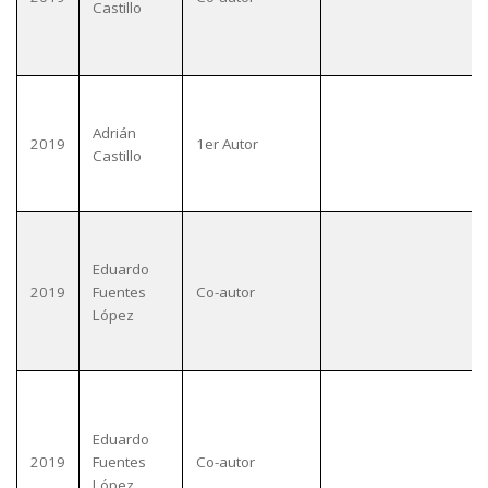
Castillo
Adrián
2019
1er Autor
Castillo
Eduardo
2019
Fuentes
Co-autor
López
Eduardo
2019
Fuentes
Co-autor
López