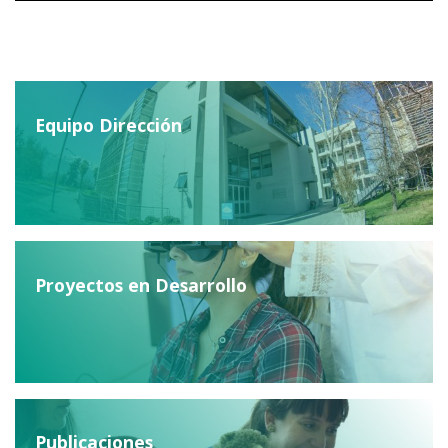
Equipo Dirección
Proyectos en Desarrollo
Publicaciones