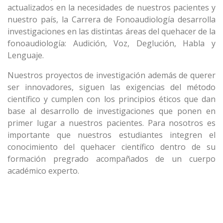
actualizados en la necesidades de nuestros pacientes y
nuestro país, la Carrera de Fonoaudiología desarrolla
investigaciones en las distintas áreas del quehacer de la
fonoaudiología: Audición, Voz, Deglución, Habla y
Lenguaje.
Nuestros proyectos de investigación además de querer
ser innovadores, siguen las exigencias del método
científico y cumplen con los principios éticos que dan
base al desarrollo de investigaciones que ponen en
primer lugar a nuestros pacientes. Para nosotros es
importante que nuestros estudiantes integren el
conocimiento del quehacer científico dentro de su
formación pregrado acompañados de un cuerpo
académico experto.