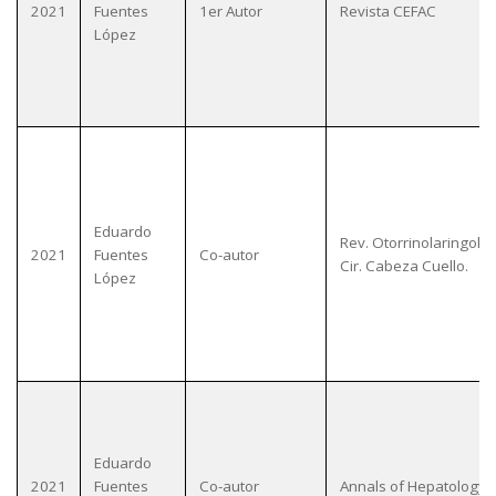
2021
Fuentes
1er Autor
Revista CEFAC
López
Eduardo
Rev. Otorrinolaringol.
2021
Fuentes
Co-autor
Cir. Cabeza Cuello.
López
Eduardo
2021
Fuentes
Co-autor
Annals of Hepatology