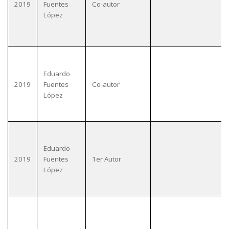
2019
Fuentes
Co-autor
López
Eduardo
2019
Fuentes
Co-autor
López
Eduardo
2019
Fuentes
1er Autor
López