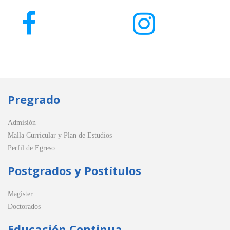
Pregrado
Admisión
Malla Curricular y Plan de Estudios
Perfil de Egreso
Postgrados y Postítulos
Magister
Doctorados
Educación Continua