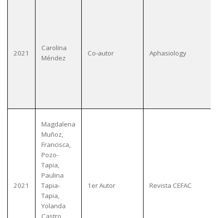
Carolina
2021
Co-autor
Aphasiology
Méndez
Magdalena
Muñoz,
Francisca,
Pozo-
Tapia,
Paulina
2021
Tapia-
1er Autor
Revista CEFAC
Tapia,
Yolanda
Castro,