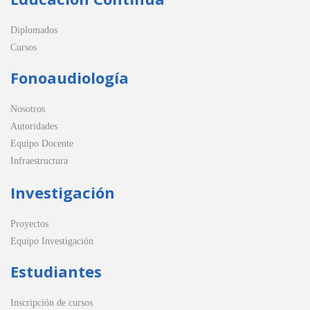
Diplomados
Cursos
Fonoaudiología
Nosotros
Autoridades
Equipo Docente
Infraestructura
Investigación
Proyectos
Equipo Investigación
Estudiantes
Inscripción de cursos