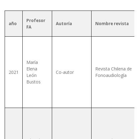
Profesor
año
Autoría
Nombre revista
FA
María
Elena
Revista Chilena de
2021
Co-autor
León
Fonoaudiología
Bustos