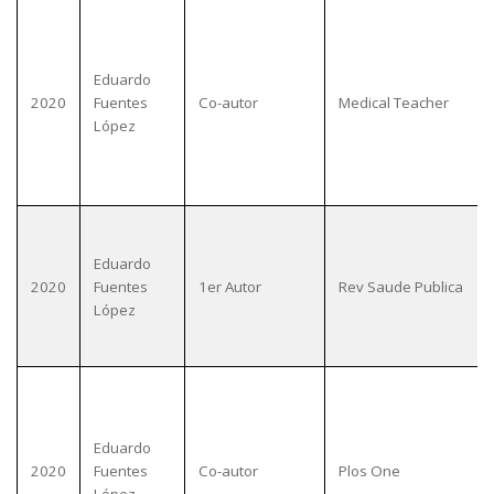
Eduardo
2020
Fuentes
Co-autor
Medical Teacher
López
Eduardo
2020
Fuentes
1er Autor
Rev Saude Publica
López
Eduardo
2020
Fuentes
Co-autor
Plos One