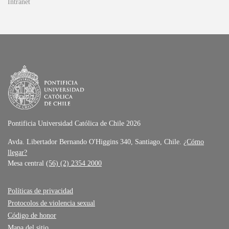
Intranet
Pontificia Universidad Católica de Chile 2026
Avda. Libertador Bernando O'Higgins 340, Santiago, Chile.
¿Cómo
llegar?
Mesa central
(56) (2) 2354 2000
Políticas de privacidad
Protocolos de violencia sexual
Código de honor
Mapa del sitio