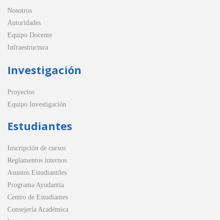
Nosotros
Autoridades
Equipo Docente
Infraestructura
Investigación
Proyectos
Equipo Investigación
Estudiantes
Inscripción de cursos
Reglamentos internos
Asuntos Estudiantiles
Programa Ayudantía
Centro de Estudiantes
Consejería Académica