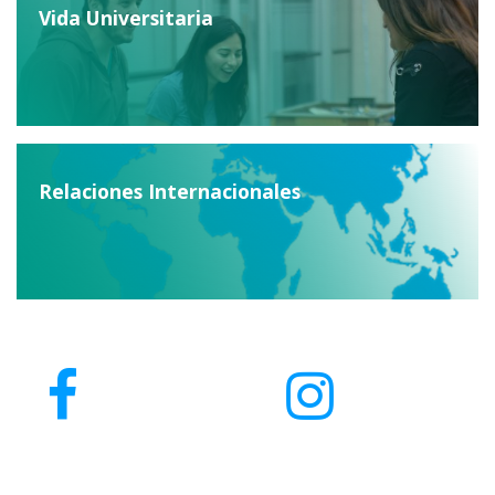
Vida Universitaria
Relaciones Internacionales
Calidad y Mejora Continua