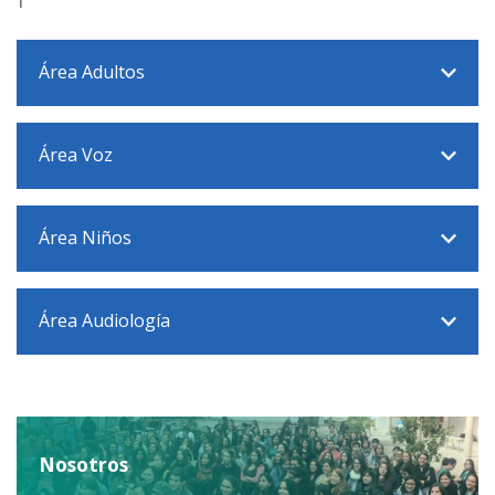
Área Adultos
Área Voz
Área Niños
Área Audiología
Nosotros