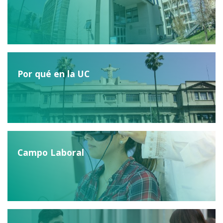
Por qué en la UC
Campo Laboral