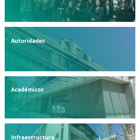
Autoridades
Académicos
Infraestructura