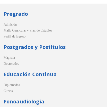
Pregrado
Admisión
Malla Curricular y Plan de Estudios
Perfil de Egreso
Postgrados y Postítulos
Magister
Doctorados
Educación Continua
Diplomados
Cursos
Fonoaudiología