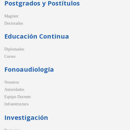
Postgrados y Postítulos
Magister
Doctorados
Educación Continua
Diplomados
Cursos
Fonoaudiología
Nosotros
Autoridades
Equipo Docente
Infraestructura
Investigación