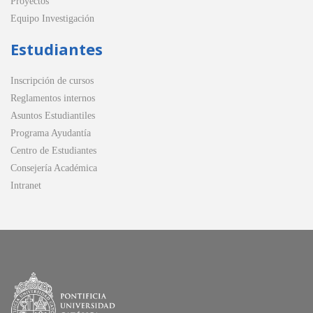
Proyectos
Equipo Investigación
Estudiantes
Inscripción de cursos
Reglamentos internos
Asuntos Estudiantiles
Programa Ayudantía
Centro de Estudiantes
Consejería Académica
Intranet