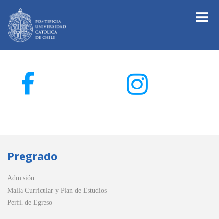
Pregrado
Admisión
Malla Curricular y Plan de Estudios
Perfil de Egreso