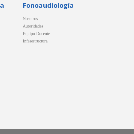
ua
Fonoaudiología
Nosotros
Autoridades
Equipo Docente
Infraestructura