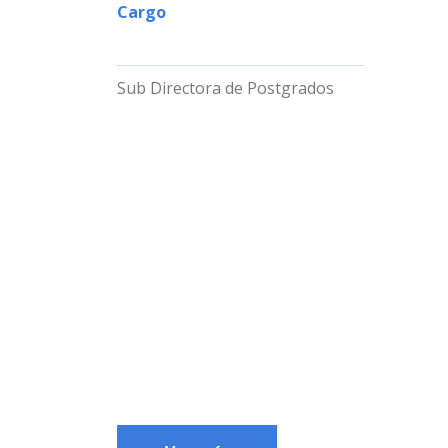
Cargo
Sub Directora de Postgrados