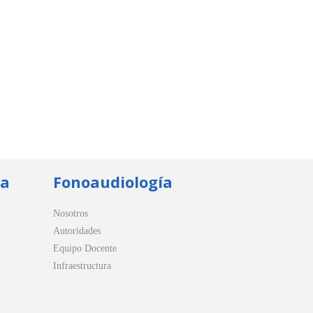
ua
Fonoaudiología
Nosotros
Autoridades
Equipo Docente
Infraestructura