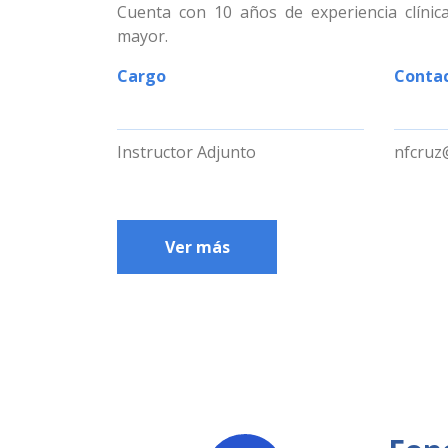
Cuenta con 10 años de experiencia clínic
mayor.
Cargo
Conta
Instructor Adjunto
nfcruz
Ver más